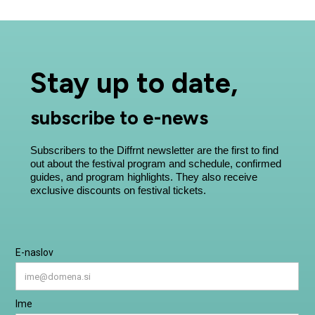
Stay up to date,
subscribe to e-news
Subscribers to the Diffrnt newsletter are the first to find
out about the festival program and schedule, confirmed
guides, and program highlights. They also receive
exclusive discounts on festival tickets.