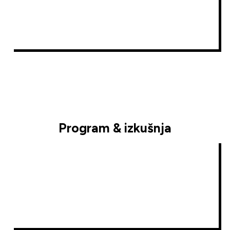
Program & izkušnja