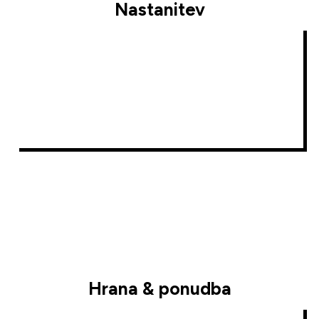
Nastanitev
Hrana & ponudba