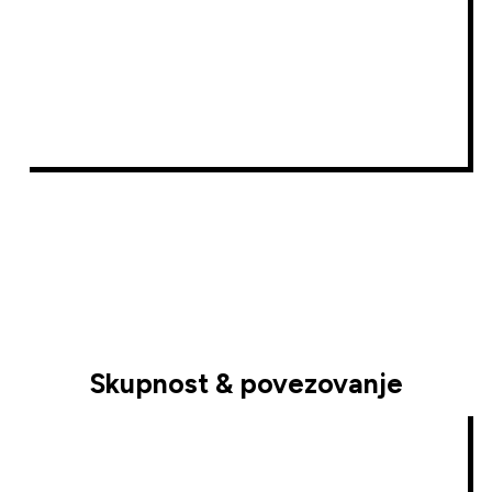
Skupnost & povezovanje