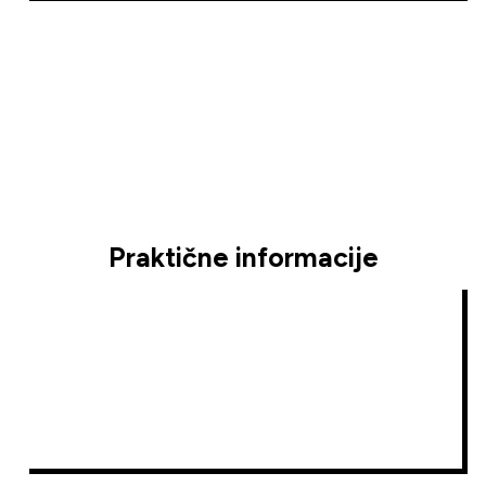
Praktične informacije