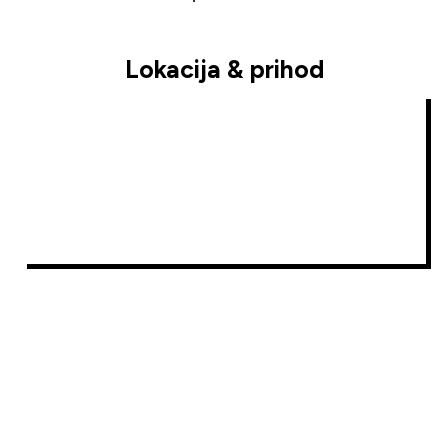
Lokacija & prihod