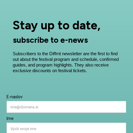
Stay up to date,
subscribe to e-news
Subscribers to the Diffrnt newsletter are the first to find
out about the festival program and schedule, confirmed
guides, and program highlights. They also receive
exclusive discounts on festival tickets.