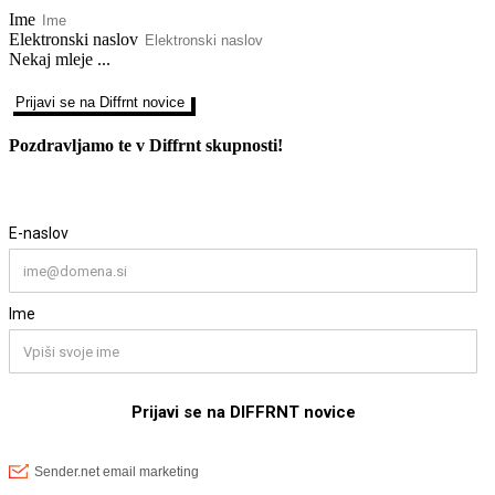
Ime
Elektronski naslov
Nekaj mleje ...
Prijavi se na Diffrnt novice
Pozdravljamo te v Diffrnt skupnosti!